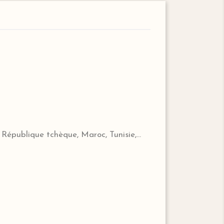
République tchèque, Maroc, Tunisie,...