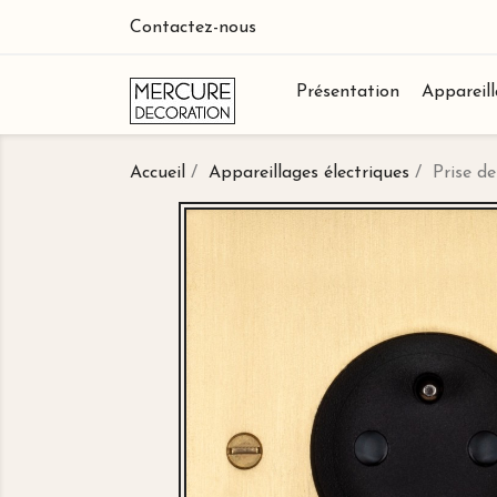
Contactez-nous
Présentation
Appareill
Accueil
Appareillages électriques
Prise d